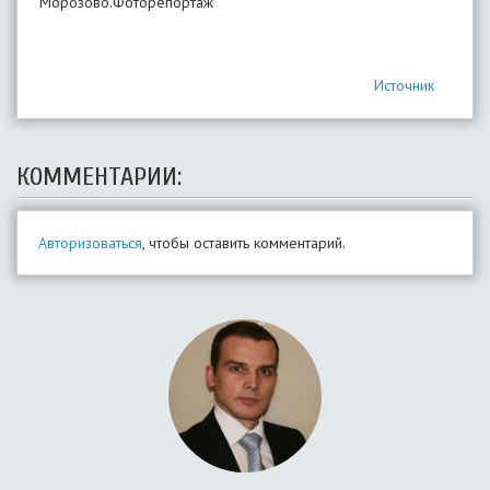
Морозово.Фоторепортаж
Источник
КОММЕНТАРИИ:
Авторизоваться
, чтобы оставить комментарий.