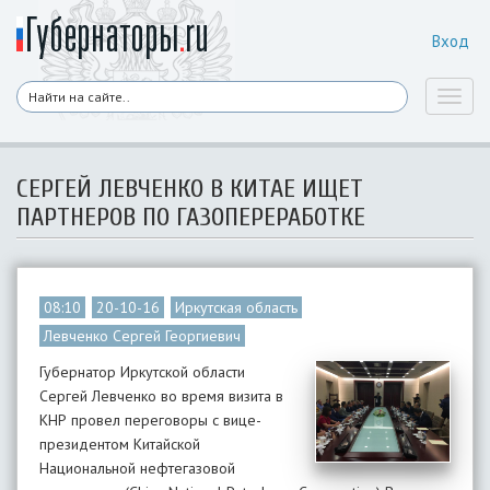
Вход
Toggl
naviga
СЕРГЕЙ ЛЕВЧЕНКО В КИТАЕ ИЩЕТ
ПАРТНЕРОВ ПО ГАЗОПЕРЕРАБОТКЕ
08:10
20-10-16
Иркутская область
Левченко Сергей Георгиевич
Губернатор Иркутской области
Сергей Левченко во время визита в
КНР провел переговоры с вице-
президентом Китайской
Национальной нефтегазовой