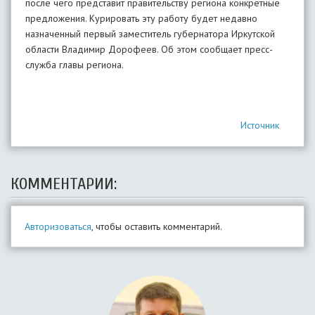
после чего представит правительству региона конкретные
предложения. Курировать эту работу будет недавно
назначенный первый заместитель губернатора Иркутской
области Владимир Дорофеев. Об этом сообщает пресс-
служба главы региона.
Источник
КОММЕНТАРИИ:
Авторизоваться
, чтобы оставить комментарий.