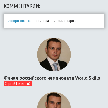
КОММЕНТАРИИ:
Авторизоваться
, чтобы оставить комментарий.
Финал российского чемпионата World Skills
Сергей Никитский