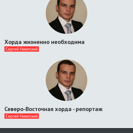
Хорда жизненно необходима
Сергей Никитский
Северо-Восточная хорда - репортаж
Сергей Никитский