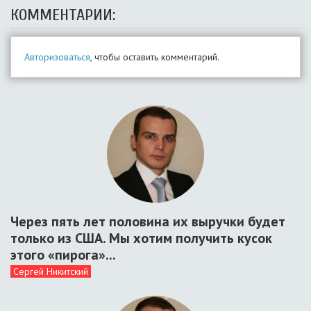
КОММЕНТАРИИ:
Авторизоваться
, чтобы оставить комментарий.
Через пять лет половина их выручки будет
только из США. Мы хотим получить кусок
этого «пирога»...
Сергей Никитский