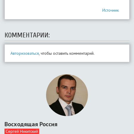
Источник
КОММЕНТАРИИ:
Авторизоваться
, чтобы оставить комментарий.
Восходящая Россия
Сергей Никитский