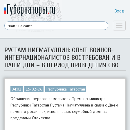
Вход
Toggl
naviga
РУСТАМ НИГМАТУЛЛИН: ОПЫТ ВОИНОВ-
ИНТЕРНАЦИОНАЛИСТОВ ВОСТРЕБОВАН И В
НАШИ ДНИ – В ПЕРИОД ПРОВЕДЕНИЯ СВО
04:02
15-02-26
Республика Татарстан
Обращение первого заместителя Премьер-министра
Республики Татарстан Рустама Нигматуллина в связи с Днем
памяти о россиянах, исполнявших служебный долг за
пределами Отечества.