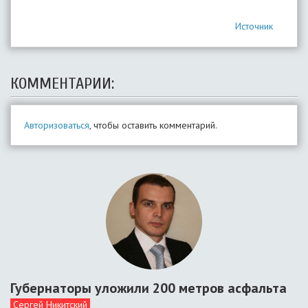
Источник
КОММЕНТАРИИ:
Авторизоваться
, чтобы оставить комментарий.
Губернаторы уложили 200 метров асфальта
Сергей Никитский