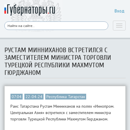
Вход
Toggl
naviga
РУСТАМ МИННИХАНОВ ВСТРЕТИЛСЯ С
ЗАМЕСТИТЕЛЕМ МИНИСТРА ТОРГОВЛИ
ТУРЕЦКОЙ РЕСПУБЛИКИ МАХМУТОМ
ГЮРДЖАНОМ
07:04
22-04-24
Республика Татарстан
Раис Татарстана Рустам Минниханов на полях «Иннопром.
Центральная Азия» встретился с заместителем министра
торговли Турецкой Республики Махмутом Гюрджаном.