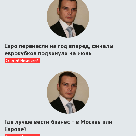
Евро перенесли на год вперед, финалы
еврокубков подвинули на июнь
Сергей Никитский
Где лучше вести бизнес – в Москве или
Европе?