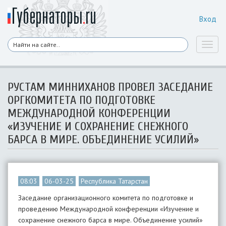
Вход
Toggl
naviga
РУСТАМ МИННИХАНОВ ПРОВЕЛ ЗАСЕДАНИЕ
ОРГКОМИТЕТА ПО ПОДГОТОВКЕ
МЕЖДУНАРОДНОЙ КОНФЕРЕНЦИИ
«ИЗУЧЕНИЕ И СОХРАНЕНИЕ СНЕЖНОГО
БАРСА В МИРЕ. ОБЪЕДИНЕНИЕ УСИЛИЙ»
08:03
06-03-25
Республика Татарстан
Заседание организационного комитета по подготовке и
проведению Международной конференции «Изучение и
сохранение снежного барса в мире. Объединение усилий»