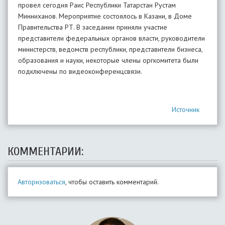
провел сегодня Раис Республики Татарстан Рустам
Минниханов. Мероприятие состоялось в Казани, в Доме
Правительства РТ. В заседании приняли участие
представители федеральных органов власти, руководители
министерств, ведомств республики, представители бизнеса,
образования и науки, некоторые члены оргкомитета были
подключены по видеоконференцсвязи.
Источник
КОММЕНТАРИИ:
Авторизоваться
, чтобы оставить комментарий.