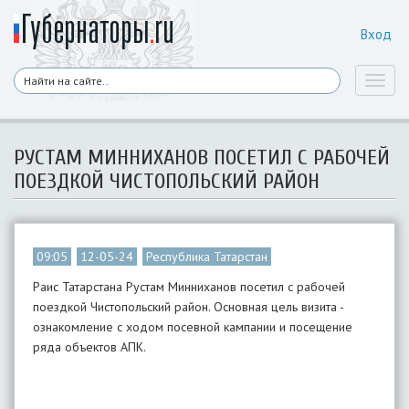
Вход
Toggl
naviga
РУСТАМ МИННИХАНОВ ПОСЕТИЛ С РАБОЧЕЙ
ПОЕЗДКОЙ ЧИСТОПОЛЬСКИЙ РАЙОН
09:05
12-05-24
Республика Татарстан
Раис Татарстана Рустам Минниханов посетил с рабочей
поездкой Чистопольский район. Основная цель визита -
ознакомление с ходом посевной кампании и посещение
ряда объектов АПК.