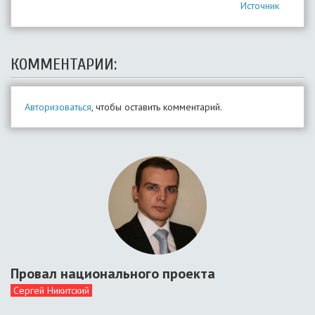
Источник
КОММЕНТАРИИ:
Авторизоваться
, чтобы оставить комментарий.
Провал национального проекта
Сергей Никитский