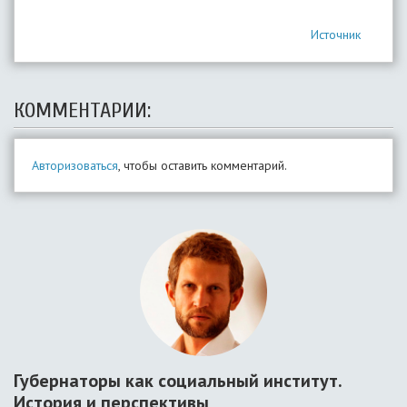
Источник
КОММЕНТАРИИ:
Авторизоваться
, чтобы оставить комментарий.
Губернаторы как социальный институт.
История и перспективы