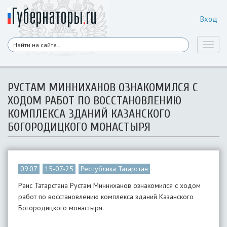
Вход
Toggl
naviga
РУСТАМ МИННИХАНОВ ОЗНАКОМИЛСЯ С
ХОДОМ РАБОТ ПО ВОССТАНОВЛЕНИЮ
КОМПЛЕКСА ЗДАНИЙ КАЗАНСКОГО
БОГОРОДИЦКОГО МОНАСТЫРЯ
09:07
15-07-25
Республика Татарстан
Раис Татарстана Рустам Минниханов ознакомился с ходом
работ по восстановлению комплекса зданий Казанского
Богородицкого монастыря.