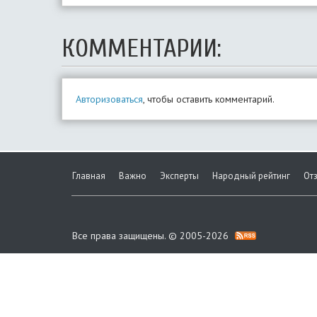
КОММЕНТАРИИ:
Авторизоваться
, чтобы оставить комментарий.
Главная
Важно
Эксперты
Народный рейтинг
От
Все права защищены. © 2005-2026