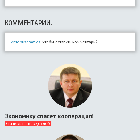
КОММЕНТАРИИ:
Авторизоваться
, чтобы оставить комментарий.
Экономику спасет кооперация!
Станислав Твердохлеб