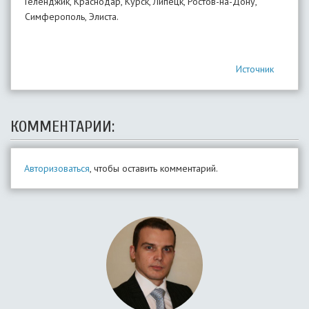
Геленджик, Краснодар, Курск, Липецк, Ростов-на-Дону,
Симферополь, Элиста.
Источник
КОММЕНТАРИИ:
Авторизоваться
, чтобы оставить комментарий.