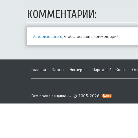
КОММЕНТАРИИ:
Авторизоваться
, чтобы оставить комментарий.
Главная
Важно
Эксперты
Народный рейтинг
От
Все права защищены. © 2005-2026