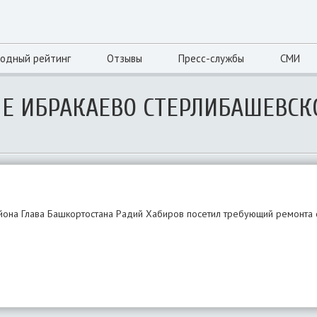
одный рейтинг
Отзывы
Пресс-службы
СМИ
НЕ ИБРАКАЕВО СТЕРЛИБАШЕВСК
йона Глава Башкортостана Радий Хабиров посетил требующий ремонта с