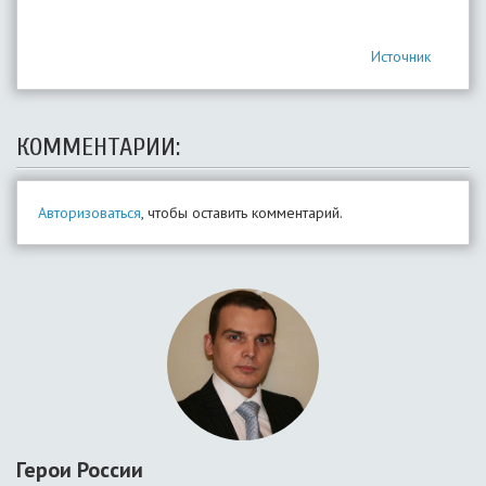
Источник
КОММЕНТАРИИ:
Авторизоваться
, чтобы оставить комментарий.
Герои России