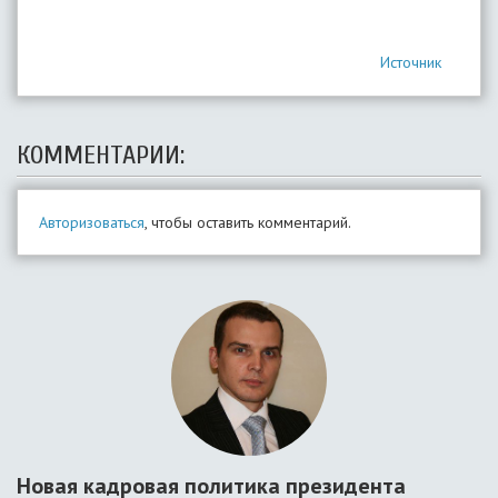
Источник
КОММЕНТАРИИ:
Авторизоваться
, чтобы оставить комментарий.
Новая кадровая политика президента