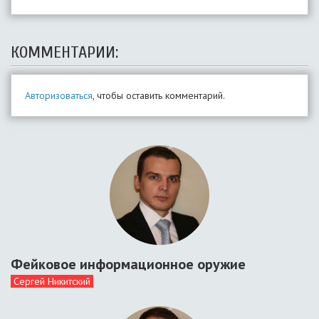
КОММЕНТАРИИ:
Авторизоваться
, чтобы оставить комментарий.
Фейковое информационное оружие
Сергей Никитский