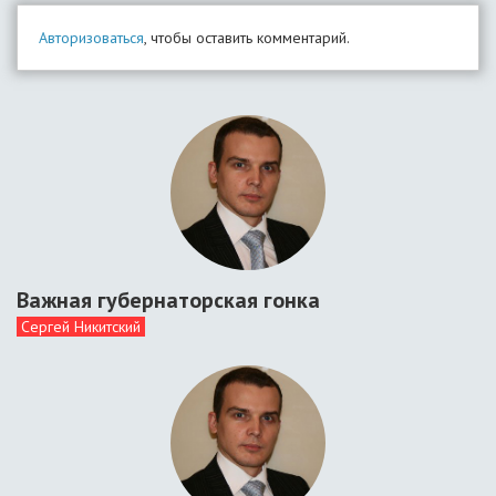
Авторизоваться
, чтобы оставить комментарий.
Важная губернаторская гонка
Сергей Никитский