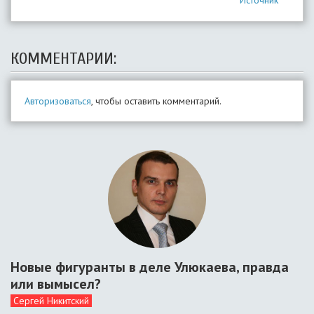
Источник
КОММЕНТАРИИ:
Авторизоваться
, чтобы оставить комментарий.
Новые фигуранты в деле Улюкаева, правда
или вымысел?
Сергей Никитский