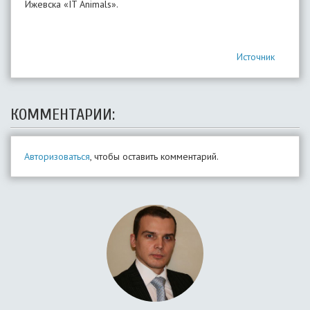
Ижевска «IT Animals».
Источник
КОММЕНТАРИИ:
Авторизоваться
, чтобы оставить комментарий.