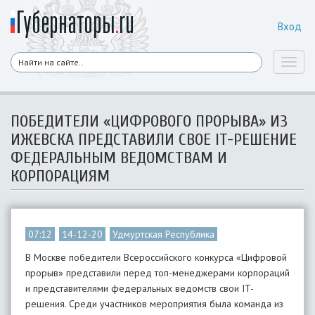
Вход
Toggl
naviga
ПОБЕДИТЕЛИ «ЦИФРОВОГО ПРОРЫВА» ИЗ
ИЖЕВСКА ПРЕДСТАВИЛИ СВОЕ IT-РЕШЕНИЕ
ФЕДЕРАЛЬНЫМ ВЕДОМСТВАМ И
КОРПОРАЦИЯМ
07:12
14-12-20
Удмуртская Республика
В Москве победители Всероссийского конкурса «Цифровой
прорыв» представили перед топ-менеджерами корпораций
и представителями федеральных ведомств свои IT-
решения. Среди участников мероприятия была команда из