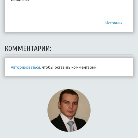
Источник
КОММЕНТАРИИ:
Авторизоваться
, чтобы оставить комментарий.