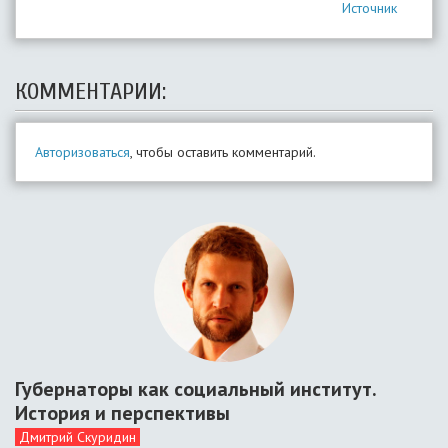
Источник
КОММЕНТАРИИ:
Авторизоваться
, чтобы оставить комментарий.
Губернаторы как социальный институт.
История и перспективы
Дмитрий Скуридин