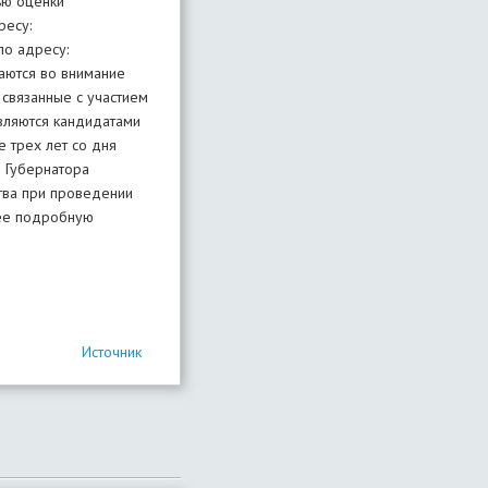
Источник