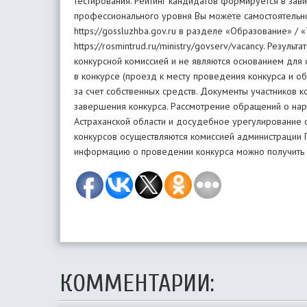
КОММЕНТАРИИ: