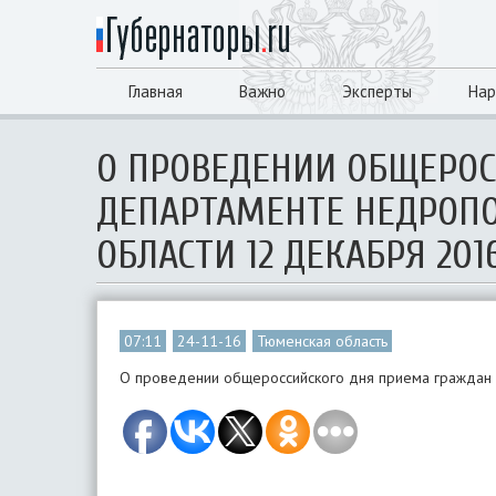
Главная
Важно
Эксперты
Нар
О ПРОВЕДЕНИИ ОБЩЕРОС
ДЕПАРТАМЕНТЕ НЕДРОП
ОБЛАСТИ 12 ДЕКАБРЯ 201
07:11
24-11-16
Тюменская область
О проведении общероссийского дня приема граждан 