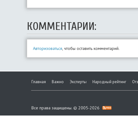
КОММЕНТАРИИ:
Авторизоваться
, чтобы оставить комментарий.
Главная
Важно
Эксперты
Народный рейтинг
От
Все права защищены. © 2005-2026