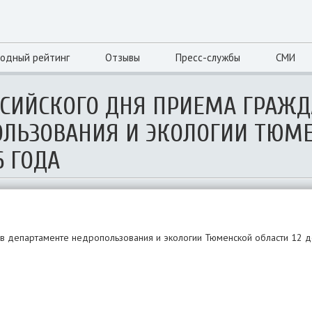
одный рейтинг
Отзывы
Пресс-службы
СМИ
СИЙСКОГО ДНЯ ПРИЕМА ГРАЖД
ОЛЬЗОВАНИЯ И ЭКОЛОГИИ ТЮМ
6 ГОДА
в департаменте недропользования и экологии Тюменской области 12 