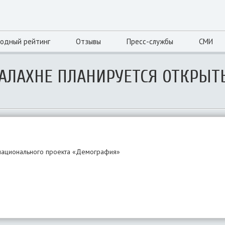
одный рейтинг
Отзывы
Пресс-службы
СМИ
БАЛАХНЕ ПЛАНИРУЕТСЯ ОТКРЫТ
 национального проекта «Демография»