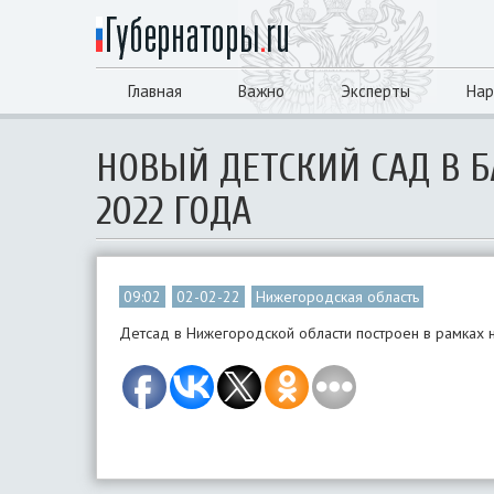
Главная
Важно
Эксперты
Нар
НОВЫЙ ДЕТСКИЙ САД В 
2022 ГОДА
09:02
02-02-22
Нижегородская область
Детсад в Нижегородской области построен в рамках