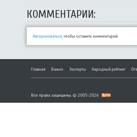
КОММЕНТАРИИ:
Авторизоваться
, чтобы оставить комментарий.
Главная
Важно
Эксперты
Народный рейтинг
От
Все права защищены. © 2005-2026