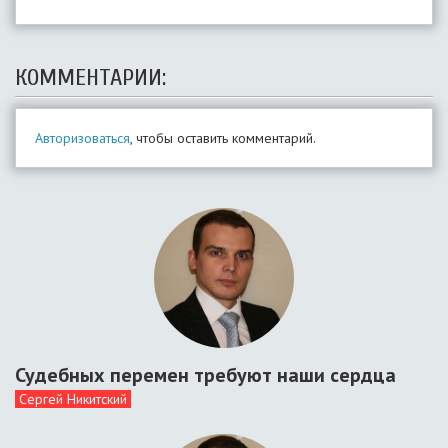
КОММЕНТАРИИ:
Авторизоваться
, чтобы оставить комментарий.
Судебных перемен требуют наши сердца
Сергей Никитский