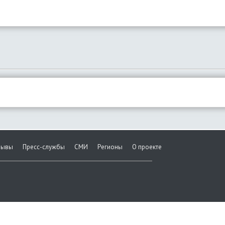
зывы
Пресс-службы
СМИ
Регионы
О проекте