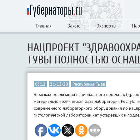
Главная
Важно
Эксперты
Нар
НАЦПРОЕКТ "ЗДРАВООХР
ТУВЫ ПОЛНОСТЬЮ ОСНА
03:12
21-12-20
Республика Тыва
В рамках реализации национального проекта «Здраво
материально-техническая база лаборатории Республик
современного лабораторного оборудования по нацпро
гистологической лаборатории нет устаревших и подл