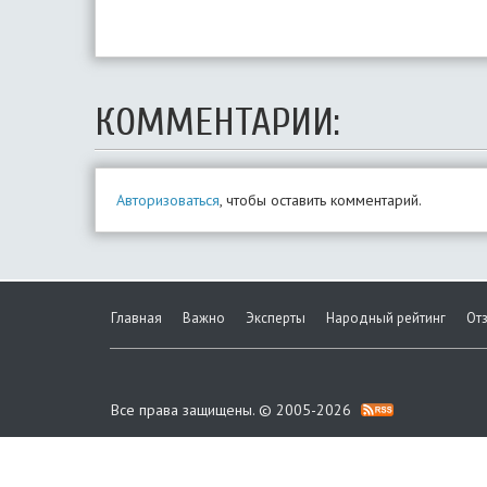
КОММЕНТАРИИ:
Авторизоваться
, чтобы оставить комментарий.
Главная
Важно
Эксперты
Народный рейтинг
От
Все права защищены. © 2005-2026