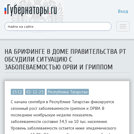
Вход
Toggl
naviga
НА БРИФИНГЕ В ДОМЕ ПРАВИТЕЛЬСТВА РТ
ОБСУДИЛИ СИТУАЦИЮ С
ЗАБОЛЕВАЕМОСТЬЮ ОРВИ И ГРИППОМ
15:12
02-12-25
Республика Татарстан
С начала сентября в Республике Татарстан фиксируется
сезонный рост заболеваемости гриппом и ОРВИ. В
последнюю ноябрьскую неделю показатель
заболеваемости составил 34,3 на 10 тыс. населения.
Уровень заболеваемости остается ниже эпидемического