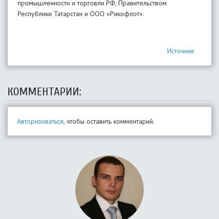
промышленности и торговли РФ, Правительством
Республики Татарстан и ООО «Рикофлот».
Источник
КОММЕНТАРИИ:
Авторизоваться
, чтобы оставить комментарий.