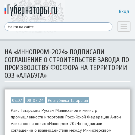
Вход
Toggl
naviga
НА «ИННОПРОМ-2024» ПОДПИСАЛИ
СОГЛАШЕНИЕ О СТРОИТЕЛЬСТВЕ ЗАВОДА ПО
ПРОИЗВОДСТВУ ФОСФОРА НА ТЕРРИТОРИИ
ОЭЗ «АЛАБУГА»
08:07
08-07-24
Республика Татарстан
Раис Татарстана Рустам Минниханов и министр
промышленности и торговли Российской Федерации Антон
Алиханов на полях «Иннопром-2024» подписали
соглашение о взаимодействии между Министерством