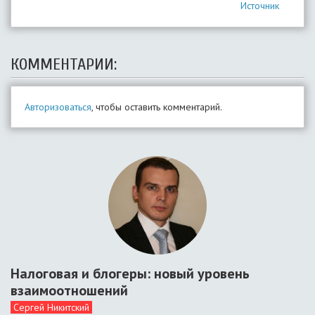
Источник
КОММЕНТАРИИ:
Авторизоваться
, чтобы оставить комментарий.
Налоговая и блогеры: новый уровень
взаимоотношений
Сергей Никитский