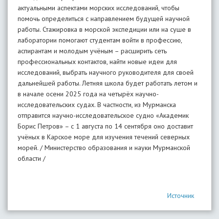
актуальными аспектами морских исследований, чтобы
помочь определиться с направлением будущей научной
работы. Стажировка в морской экспедиции или на суше в
лаборатории помогают студентам войти в профессию,
аспирантам и молодым учёным – расширить сеть
профессиональных контактов, найти новые идеи для
исследований, выбрать научного руководителя для своей
дальнейшей работы. Летняя школа будет работать летом и
в начале осени 2025 года на четырёх научно-
исследовательских судах. В частности, из Мурманска
отправится научно-исследовательское судно «Академик
Борис Петров» – с 1 августа по 14 сентября оно доставит
учёных в Карское море для изучения течений северных
морей. / Министерство образования и науки Мурманской
области /
Источник