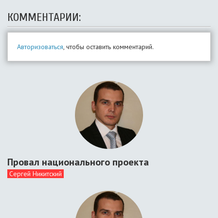
КОММЕНТАРИИ:
Авторизоваться
, чтобы оставить комментарий.
Провал национального проекта
Сергей Никитский