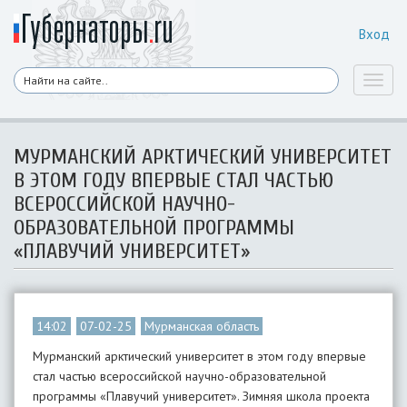
Вход
Toggl
naviga
МУРМАНСКИЙ АРКТИЧЕСКИЙ УНИВЕРСИТЕТ
В ЭТОМ ГОДУ ВПЕРВЫЕ СТАЛ ЧАСТЬЮ
ВСЕРОССИЙСКОЙ НАУЧНО-
ОБРАЗОВАТЕЛЬНОЙ ПРОГРАММЫ
«ПЛАВУЧИЙ УНИВЕРСИТЕТ»
14:02
07-02-25
Мурманская область
Мурманский арктический университет в этом году впервые
стал частью всероссийской научно-образовательной
программы «Плавучий университет». Зимняя школа проекта