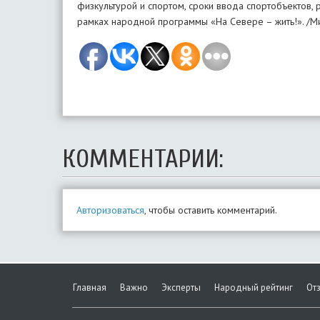
физкультурой и спортом, сроки ввода спортобъектов, 
рамках народной программы «На Севере – жить!». /М
КОММЕНТАРИИ:
Авторизоваться
, чтобы оставить комментарий.
Главная
Важно
Эксперты
Народный рейтинг
От