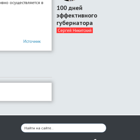
ивно осуществляется в
100 дней
эффективного
губернатора
Сергей Никитский
Источник