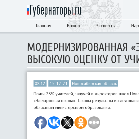
Главная
Важно
Эксперты
Нар
МОДЕРНИЗИРОВАННАЯ «
ВЫСОКУЮ ОЦЕНКУ ОТ УЧ
08:12
15-12-21
Новосибирская область
Почти 75% учителей, завучей и директоров школ Нов
«Электронная школа». Таковы результаты исследовани
областным министерством образования.