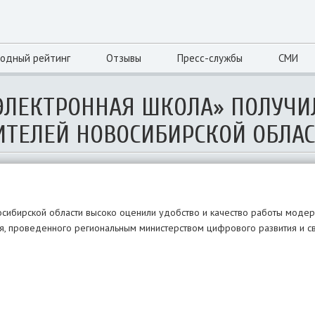
одный рейтинг
Отзывы
Пресс-службы
СМИ
ЭЛЕКТРОННАЯ ШКОЛА» ПОЛУЧИ
ИТЕЛЕЙ НОВОСИБИРСКОЙ ОБЛА
осибирской области высоко оценили удобство и качество работы моде
я, проведенного региональным министерством цифрового развития и св