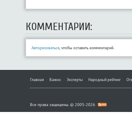
КОММЕНТАРИИ:
Авторизоваться
, чтобы оставить комментарий.
Главная
Важно
Эксперты
Народный рейтинг
От
Все права защищены. © 2005-2026