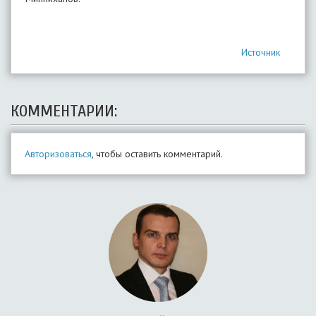
Источник
КОММЕНТАРИИ:
Авторизоваться
, чтобы оставить комментарий.