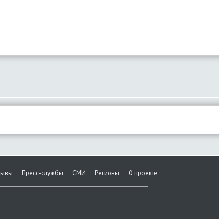
зывы
Пресс-службы
СМИ
Регионы
О проекте