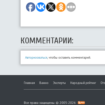
КОММЕНТАРИИ:
Авторизоваться
, чтобы оставить комментарий.
Главная
Важно
Эксперты
Народный рейтинг
От
Все права защищены. © 2005-2026