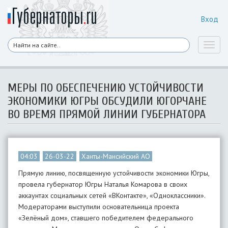
Вход
Toggl
naviga
МЕРЫ ПО ОБЕСПЕЧЕНИЮ УСТОЙЧИВОСТИ
ЭКОНОМИКИ ЮГРЫ ОБСУДИЛИ ЮГОРЧАНЕ
ВО ВРЕМЯ ПРЯМОЙ ЛИНИИ ГУБЕРНАТОРА
04:03
26-03-22
Ханты-Мансийский АО
Прямую линию, посвященную устойчивости экономики Югры,
провела губернатор Югры Наталья Комарова в своих
аккаунтах социальных сетей «ВКонтакте», «Одноклассники».
Модераторами выступили основательница проекта
«Зелёный дом», ставшего победителем федерального