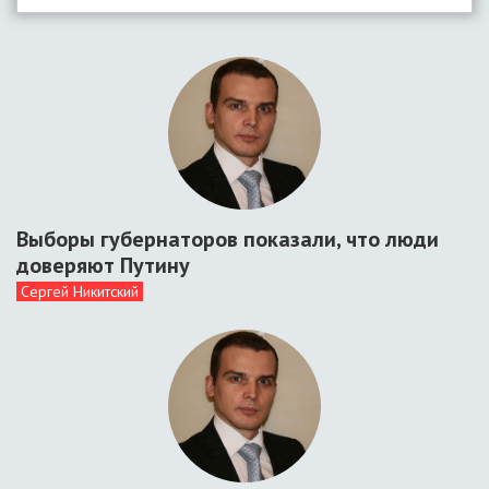
Выборы губернаторов показали, что люди
доверяют Путину
Сергей Никитский