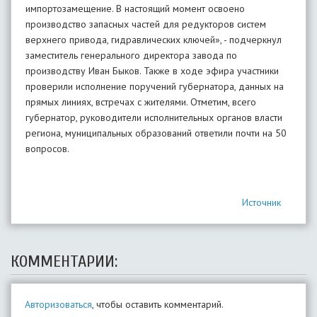
импортозамещение. В настоящий момент освоено
производство запасных частей для редукторов систем
верхнего привода, гидравлических ключей», - подчеркнул
заместитель генерального директора завода по
производству Иван Быков. Также в ходе эфира участники
проверили исполнение поручений губернатора, данных на
прямых линиях, встречах с жителями. Отметим, всего
губернатор, руководители исполнительных органов власти
региона, муниципальных образований ответили почти на 50
вопросов.
Источник
КОММЕНТАРИИ:
Авторизоваться
, чтобы оставить комментарий.