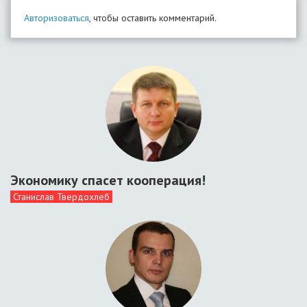
Авторизоваться
, чтобы оставить комментарий.
Экономику спасет кооперация!
Станислав Твердохлеб