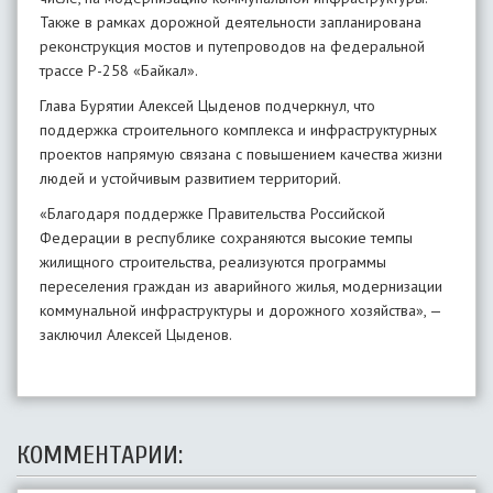
Также в рамках дорожной деятельности запланирована
реконструкция мостов и путепроводов на федеральной
трассе Р-258 «Байкал».
Глава Бурятии Алексей Цыденов подчеркнул, что
поддержка строительного комплекса и инфраструктурных
проектов напрямую связана с повышением качества жизни
людей и устойчивым развитием территорий.
«Благодаря поддержке Правительства Российской
Федерации в республике сохраняются высокие темпы
жилищного строительства, реализуются программы
переселения граждан из аварийного жилья, модернизации
коммунальной инфраструктуры и дорожного хозяйства», —
заключил Алексей Цыденов.
КОММЕНТАРИИ: