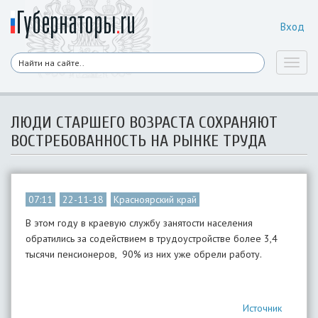
Вход
Toggl
naviga
ЛЮДИ СТАРШЕГО ВОЗРАСТА СОХРАНЯЮТ
ВОСТРЕБОВАННОСТЬ НА РЫНКЕ ТРУДА
07:11
22-11-18
Красноярский край
В этом году в краевую службу занятости населения
обратились за содействием в трудоустройстве более 3,4
тысячи пенсионеров, 90% из них уже обрели работу.
Источник