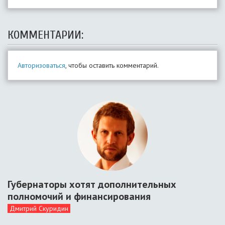
КОММЕНТАРИИ:
Авторизоваться
, чтобы оставить комментарий.
Губернаторы хотят дополнительных
полномочий и финансирования
Дмитрий Скуридин