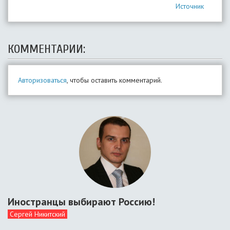
Источник
КОММЕНТАРИИ:
Авторизоваться
, чтобы оставить комментарий.
Иностранцы выбирают Россию!
Сергей Никитский