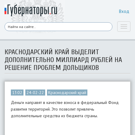
Вход
Toggl
naviga
КРАСНОДАРСКИЙ КРАЙ ВЫДЕЛИТ
ДОПОЛНИТЕЛЬНО МИЛЛИАРД РУБЛЕЙ НА
РЕШЕНИЕ ПРОБЛЕМ ДОЛЬЩИКОВ
13:02
24-02-22
Краснодарский край
Деньги направят в качестве взноса в федеральный Фонд
развития территорий. Это позволит привлечь
дополнительные средства из бюджета страны.