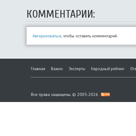
КОММЕНТАРИИ:
Авторизоваться
, чтобы оставить комментарий.
Главная
Важно
Эксперты
Народный рейтинг
От
Все права защищены. © 2005-2026