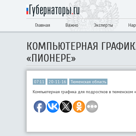
Главная
Важно
Эксперты
Нар
КОМПЬЮТЕРНАЯ ГРАФИК
«ПИОНЕРЕ»
07:11
20-11-16
Тюменская область
Компьютерная графика для подростков в тюменском 