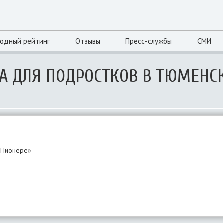
одный рейтинг
Отзывы
Пресс-службы
СМИ
А ДЛЯ ПОДРОСТКОВ В ТЮМЕНС
«Пионере»