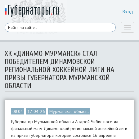
Вход
Toggl
naviga
ХК «ДИНАМО МУРМАНСК» СТАЛ
ПОБЕДИТЕЛЕМ ДИНАМОВСКОЙ
РЕГИОНАЛЬНОЙ ХОККЕЙНОЙ ЛИГИ НА
ПРИЗЫ ГУБЕРНАТОРА МУРМАНСКОЙ
ОБЛАСТИ
08:04
17-04-26
Мурманская область
Губернатор Мурманской области Андрей Чибис посетил
финальный матч Динамовской региональной хоккейной лиги
на призы губернатора, который состоялся 16 апреля в