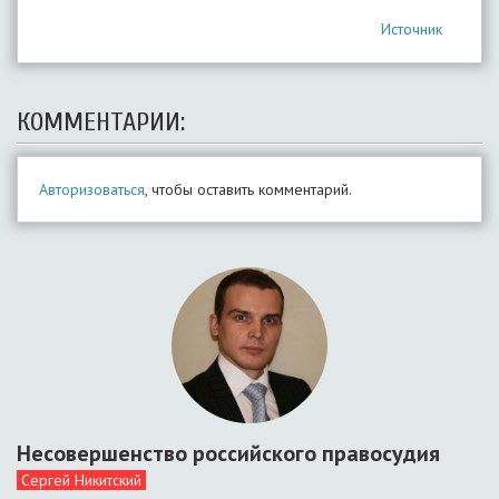
Источник
КОММЕНТАРИИ:
Авторизоваться
, чтобы оставить комментарий.
Несовершенство российского правосудия
Сергей Никитский