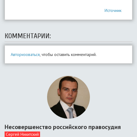
Источник
КОММЕНТАРИИ:
Авторизоваться
, чтобы оставить комментарий.
Несовершенство российского правосудия
Сергей Никитский