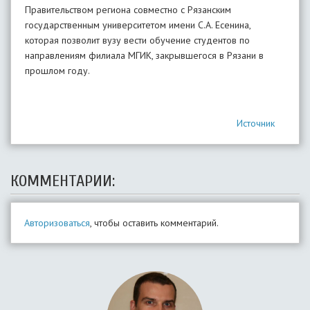
Правительством региона совместно с Рязанским
государственным университетом имени С.А. Есенина,
которая позволит вузу вести обучение студентов по
направлениям филиала МГИК, закрывшегося в Рязани в
прошлом году.
Источник
КОММЕНТАРИИ:
Авторизоваться
, чтобы оставить комментарий.