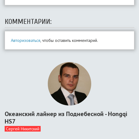
КОММЕНТАРИИ:
Авторизоваться
, чтобы оставить комментарий.
Океанский лайнер из Поднебесной - Hongqi
HS7
Сергей Никитский