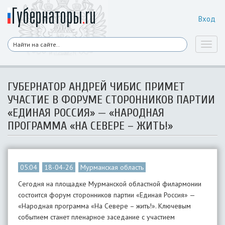
Вход
Toggl
naviga
ГУБЕРНАТОР АНДРЕЙ ЧИБИС ПРИМЕТ
УЧАСТИЕ В ФОРУМЕ СТОРОННИКОВ ПАРТИИ
«ЕДИНАЯ РОССИЯ» — «НАРОДНАЯ
ПРОГРАММА «НА СЕВЕРЕ – ЖИТЬ!»
05:04
18-04-26
Мурманская область
Сегодня на площадке Мурманской областной филармонии
состоится форум сторонников партии «Единая Россия» —
«Народная программа «На Севере – жить!». Ключевым
событием станет пленарное заседание с участием