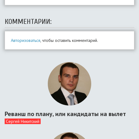
КОММЕНТАРИИ:
Авторизоваться
, чтобы оставить комментарий.
Реванш по плану, или кандидаты на вылет
Сергей Никитский