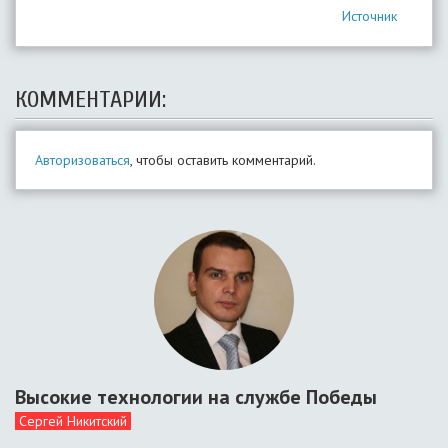
Источник
КОММЕНТАРИИ:
Авторизоваться
, чтобы оставить комментарий.
Высокие технологии на службе Победы
Сергей Никитский