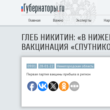
Главная
Важно
Эксперты
Нар
ГЛЕБ НИКИТИН: «В НИЖЕ
ВАКЦИНАЦИЯ «СПУТНИК
09:01
28-01-22
Нижегородская область
Первая партия вакцины прибыла в регион