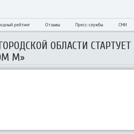
одный рейтинг
Отзывы
Пресс-службы
СМИ
ГОРОДСКОЙ ОБЛАСТИ СТАРТУЕТ
ОМ М»