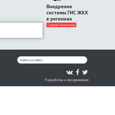
Внедрение
системы ГИС ЖКХ
в регионах
Сергей Никитский
Разработка и продвижение