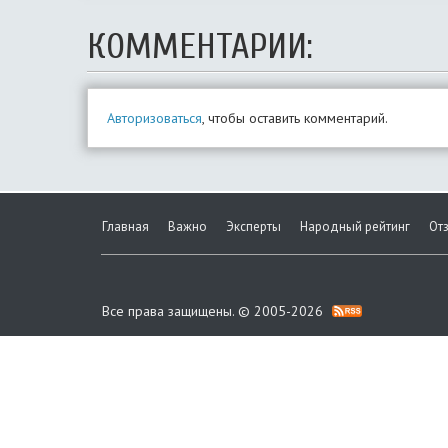
КОММЕНТАРИИ:
Авторизоваться
, чтобы оставить комментарий.
Главная
Важно
Эксперты
Народный рейтинг
От
Все права защищены. © 2005-2026