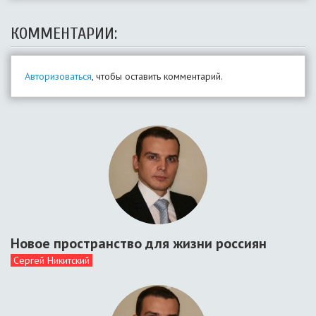
КОММЕНТАРИИ:
Авторизоваться
, чтобы оставить комментарий.
Новое пространство для жизни россиян
Сергей Никитский