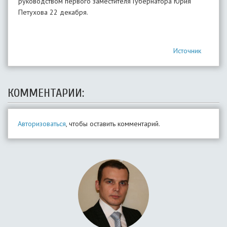
руководством первого заместителя Губернатора Юрия
Петухова 22 декабря.
Источник
КОММЕНТАРИИ:
Авторизоваться
, чтобы оставить комментарий.