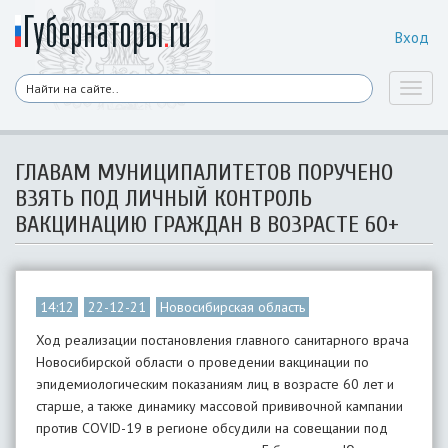
Вход
Toggl
naviga
ГЛАВАМ МУНИЦИПАЛИТЕТОВ ПОРУЧЕНО
ВЗЯТЬ ПОД ЛИЧНЫЙ КОНТРОЛЬ
ВАКЦИНАЦИЮ ГРАЖДАН В ВОЗРАСТЕ 60+
14:12
22-12-21
Новосибирская область
Ход реализации постановления главного санитарного врача
Новосибирской области о проведении вакцинации по
эпидемиологическим показаниям лиц в возрасте 60 лет и
старше, а также динамику массовой прививочной кампании
против COVID-19 в регионе обсудили на совещании под