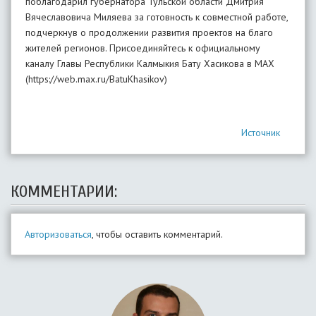
поблагодарил губернатора Тульской области Дмитрия
Вячеславовича Миляева за готовность к совместной работе,
подчеркнув о продолжении развития проектов на благо
жителей регионов. Присоединяйтесь к официальному
каналу Главы Республики Калмыкия Бату Хасикова в MAX
(https://web.max.ru/BatuKhasikov)
Источник
КОММЕНТАРИИ:
Авторизоваться
, чтобы оставить комментарий.