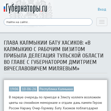
Вход
Toggl
naviga
ГЛАВА КАЛМЫКИИ БАТУ ХАСИКОВ: «В
КАЛМЫКИЮ С РАБОЧИМ ВИЗИТОМ
ПРИБЫЛА ДЕЛЕГАЦИЯ ТУЛЬСКОЙ ОБЛАСТИ
ВО ГЛАВЕ С ГУБЕРНАТОРОМ ДМИТРИЕМ
ВЯЧЕСЛАВОВИЧЕМ МИЛЯЕВЫМ»
19:06
10-06-26
Республика Калмыкия
В первую очередь по приезде в Элисту коллеги возложили
цветы на стихийном мемориале и отдали дань памяти Герою
России Нарану Очир-Горяеву. Бату Хасиков поблагодарил