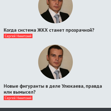
Когда система ЖКХ станет прозрачной?
Сергей Никитский
Новые фигуранты в деле Улюкаева, правда
или вымысел?
Сергей Никитский